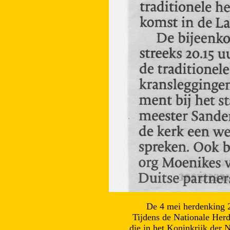
De 4 mei herdenking 2
Tijdens de Nationale Herd
die in het Koninkrijk der