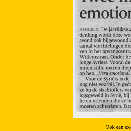
Ook een ex-