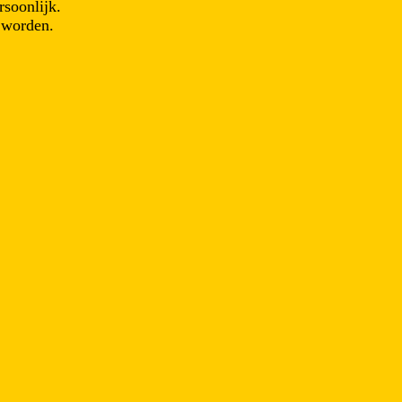
soonlijk.
 worden.