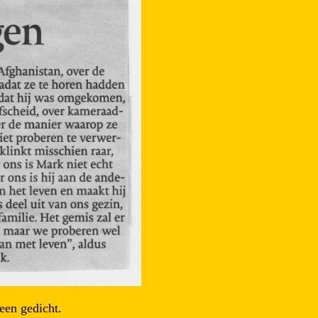
een gedicht.