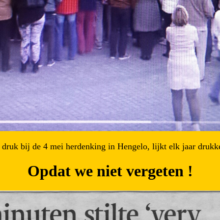
ruk bij de 4 mei herdenking in Hengelo, lijkt elk jaar drukk
Opdat we niet vergeten !