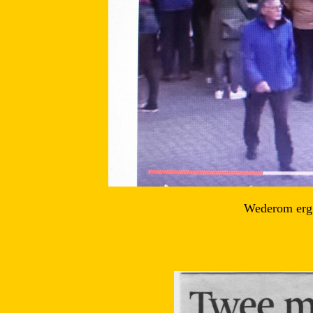
Wederom erg d