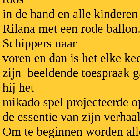
in de hand en alle kinderen
Rilana met een rode ballon.
Schippers naar
voren en dan is het elke kee
zijn beeldende toespraak g
hij het
mikado spel projecteerde o
de essentie van zijn verhaa
Om te beginnen worden alle