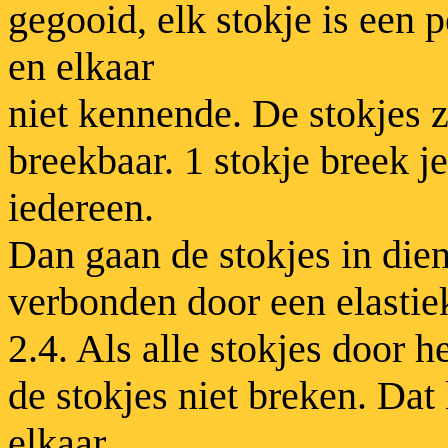
gegooid, elk stokje is een 
en elkaar
niet kennende. De stokjes z
breekbaar. 1 stokje breek j
iedereen.
Dan gaan de stokjes in dien
verbonden door een elastie
2.4. Als alle stokjes door he
de stokjes niet breken. Dat 
elkaar