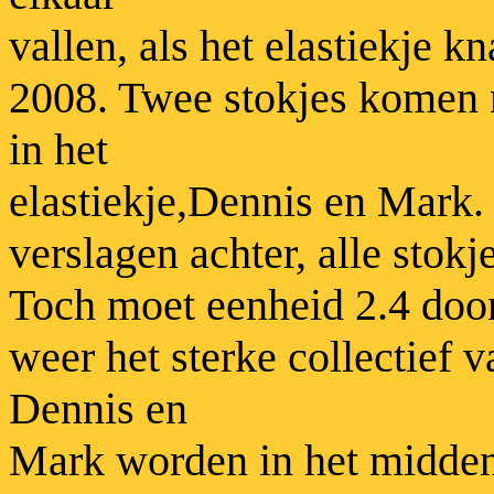
vallen, als het elastiekje k
2008. Twee stokjes komen 
in het
elastiekje,Dennis en Mark.
verslagen achter, alle stokj
Toch moet eenheid 2.4 door
weer het sterke collectief v
Dennis en
Mark worden in het midden 