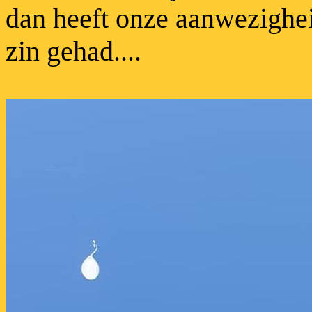
dan heeft onze aanwezighe
zin gehad....