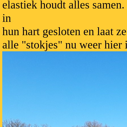
elastiek houdt alles samen.
in
hun hart gesloten en laat 
alle "stokjes" nu weer hier 