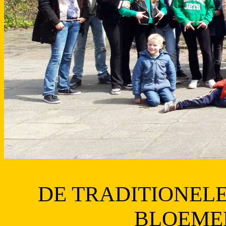
DE TRADITIONEL
BLOEME