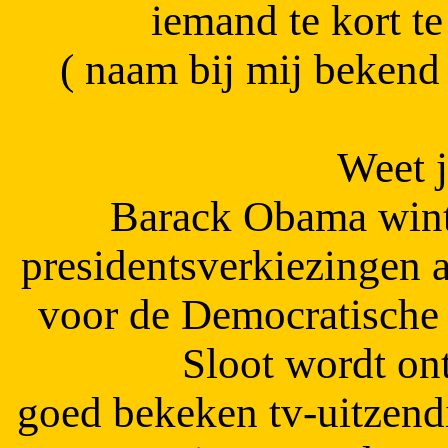
iemand te kort te
( naam bij mij bekend )
Weet j
Barack Obama wint
presidentsverkiezingen a
voor de Democratische P
Sloot wordt on
goed bekeken tv-uitzend