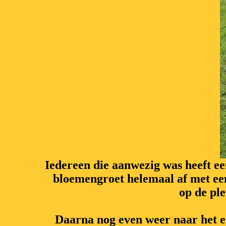
Iedereen die aanwezig was heeft e
bloemengroet helemaal af met ee
op de pl
Daarna nog even weer naar het e