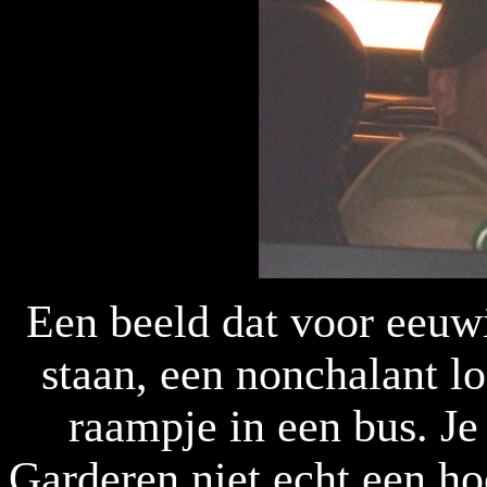
Een beeld dat voor eeuwi
staan, een nonchalant l
raampje in een bus. Je
Garderen niet echt een ho