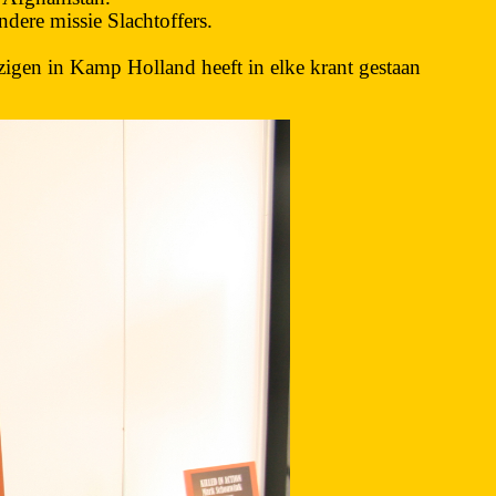
dere missie Slachtoffers.
zigen in Kamp Holland heeft in elke krant gestaan