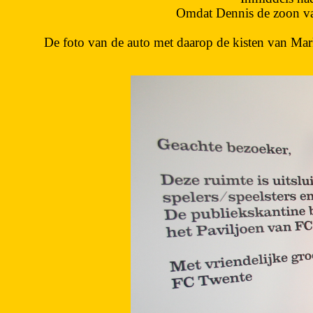
Omdat Dennis de zoon van
De foto van de auto met daarop de kisten van Mar