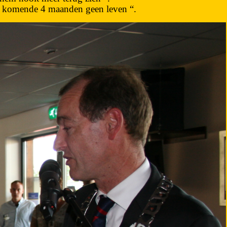
 de komende 4 maanden geen leven “.