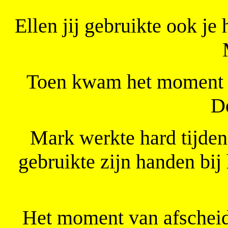
Ellen jij gebruikte ook je
Toen kwam het moment w
De
Mark werkte hard tijdens
gebruikte zijn handen bi
Het moment van afschei