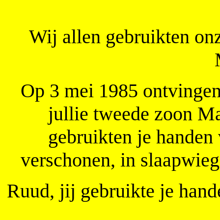
Wij allen gebruikten on
Op 3 mei 1985 ontvingen 
jullie tweede zoon Ma
gebruikten je handen
verschonen, in slaapwie
Ruud, jij gebruikte je han