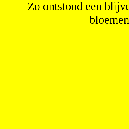
Zo ontstond een blijv
bloemen