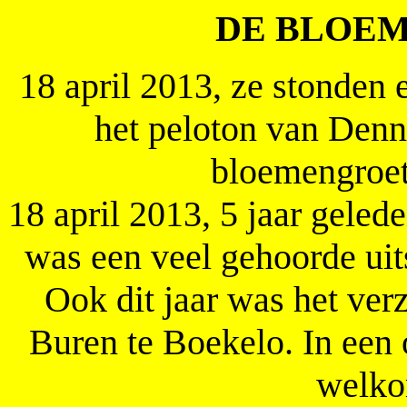
DE BLOEM
18 april 2013, ze stonden 
het peloton van Denni
bloemengroet
18 april 2013, 5 jaar gelede
was een veel gehoorde uit
Ook dit jaar was het ve
Buren te Boekelo. In een
welko