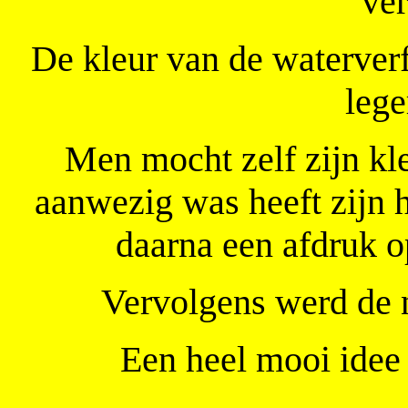
ver
De kleur van de waterver
lege
Men mocht zelf zijn kle
aanwezig was heeft zijn 
daarna een afdruk o
Vervolgens werd de 
Een heel mooi idee