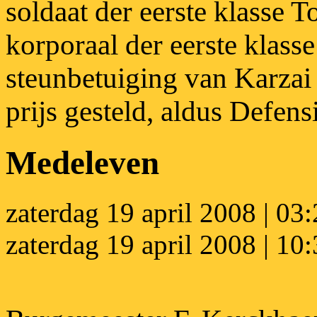
soldaat der eerste klasse 
korporaal der eerste klas
steunbetuiging van Karzai 
prijs gesteld, aldus Defens
Medeleven
zaterdag 19 april 2008 | 03:
zaterdag 19 april 2008 | 10