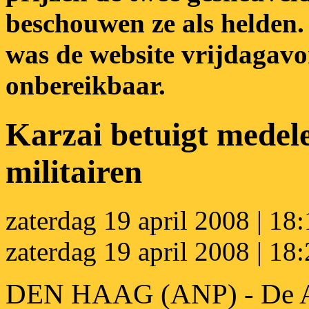
beschouwen ze als helden.
was de website vrijdaga
onbereikbaar.
Karzai betuigt medele
militairen
zaterdag 19 april 2008 | 18:
zaterdag 19 april 2008 | 18
DEN HAAG (ANP) - De Af