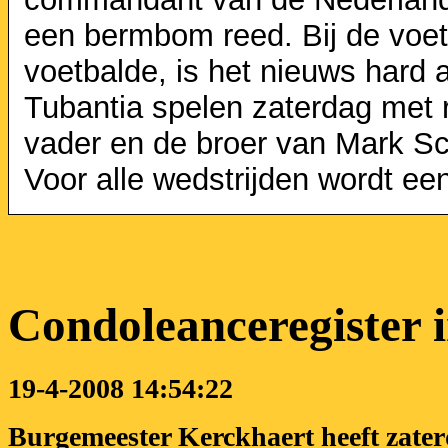
een bermbom reed. Bij de voet
voetbalde, is het nieuws hard 
Tubantia spelen zaterdag met 
vader en de broer van Mark Sch
Voor alle wedstrijden wordt ee
Condoleanceregister 
19-4-2008 14:54:22
Burgemeester Kerckhaert heeft zate