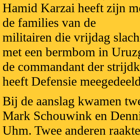
Hamid Karzai heeft zijn m
de families van de
militairen die vrijdag sla
met een bermbom in Uruzg
de commandant der strijdk
heeft Defensie meegedeeld
Bij de aanslag kwamen twe
Mark Schouwink en Denni
Uhm. Twee anderen raakte