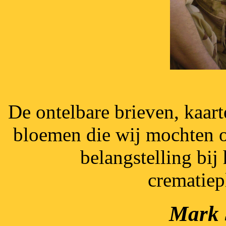
De ontelbare brieven, kaart
bloemen die wij mochten 
belangstelling bij
crematiep
Mark 