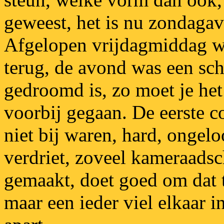
geweest, het is nu zondagavo
Afgelopen vrijdagmiddag w
terug, de avond was een sch
gedroomd is, zo moet je het 
voorbij gegaan. De eerste co
niet bij waren, hard, onge
verdriet, zoveel kameraadsc
gemaakt, doet goed om dat t
maar een ieder viel elkaar i