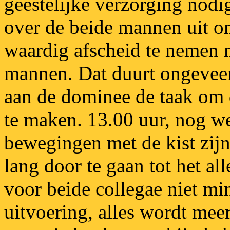
geestelijke verzorging nodig
over de beide mannen uit o
waardig afscheid te nemen 
mannen. Dat duurt ongeveer 
aan de dominee de taak om 
te maken. 13.00 uur, nog we
bewegingen met de kist zij
lang door te gaan tot het al
voor beide collegae niet m
uitvoering, alles wordt mee