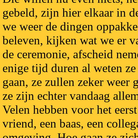
gebeld, zijn hier elkaar in
we weer de dingen oppakken
beleven, kijken wat we er 
de ceremonie, afscheid nem
enige tijd duren al weten ze
gaan, ze zullen zeker weer 
ze zijn echter vandaag alle
Velen hebben voor het eers
vriend, een baas, een colleg
omgeving. Hoe gaan ze zich 