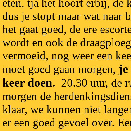
eten, tja het hoort erbij, d
dus je stopt maar wat naar 
het gaat goed, de ere escor
wordt en ook de draagploeg 
vermoeid, nog weer een keer
je
moet goed gaan morgen,
keer doen
.
20.30 uur, de r
morgen de herdenkingsdiens
klaar, we kunnen niet lange
er een goed gevoel over. Ee