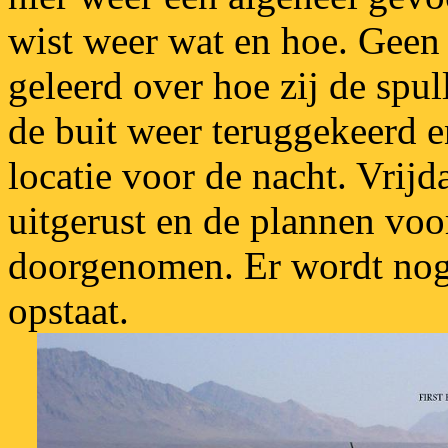
wist weer wat en hoe. Geen 
geleerd over hoe zij de spul
de buit weer teruggekeerd 
locatie voor de nacht. Vrij
uitgerust en de plannen voo
doorgenomen. Er wordt nog
opstaat.