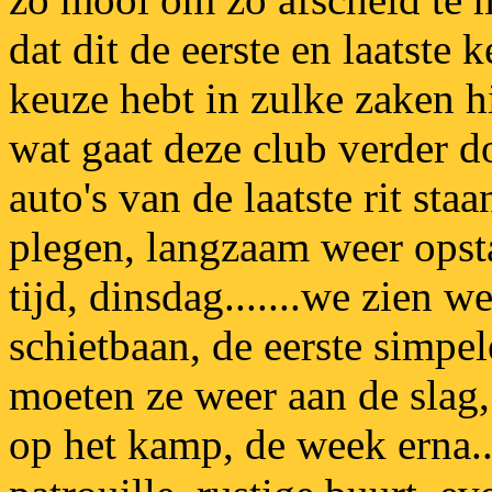
dat dit de eerste en laatste 
keuze hebt in zulke zaken hi
wat gaat deze club verder 
auto's van de laatste rit sta
plegen, langzaam weer opst
tijd, dinsdag.......we zien 
schietbaan, de eerste simpe
moeten ze weer aan de slag
op het kamp, de week erna..