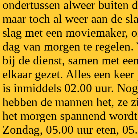
ondertussen alweer buiten d
maar toch al weer aan de sl
slag met een moviemaker, o
dag van morgen te regelen
bij de dienst, samen met een
elkaar gezet. Alles een keer 
is inmiddels 02.00 uur. No
hebben de mannen het, ze zi
het morgen spannend wordt,
Zondag, 05.00 uur eten, 05.