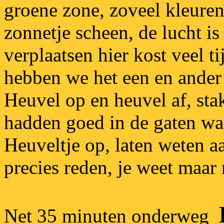
groene zone, zoveel kleure
zonnetje scheen, de lucht is
verplaatsen hier kost veel t
hebben we het een en ander
Heuvel op en heuvel af, sta
hadden goed in de gaten wa
Heuveltje op, laten weten a
precies reden, je weet maar 
Net 35 minuten onderweg