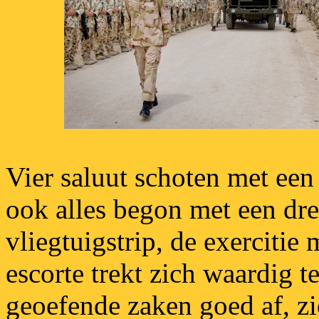
Vier saluut schoten met een
ook alles begon met een dr
vliegtuigstrip, de exercitie 
escorte trekt zich waardig 
geoefende zaken goed af, zie