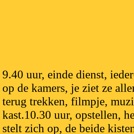
9.40 uur, einde dienst, iede
op de kamers, je ziet ze al
terug trekken, filmpje, muzi
kast.10.30 uur, opstellen, h
stelt zich op, de beide kis