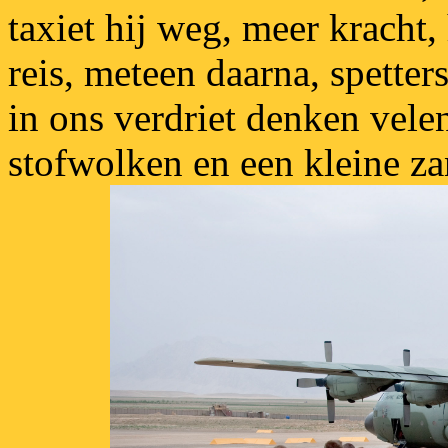
taxiet hij weg, meer kracht, 
reis, meteen daarna, spetters
in ons verdriet denken vele
stofwolken en een kleine z