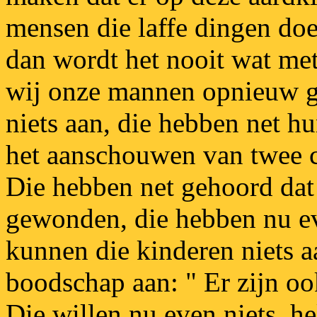
mensen die laffe dingen doe
dan wordt het nooit wat met 
wij onze mannen opnieuw g
niets aan, die hebben net hu
het aanschouwen van twee c
Die hebben net gehoord dat 
gewonden, die hebben nu e
kunnen die kinderen niets 
boodschap aan: " Er zijn oo
Die willen nu even niets, h