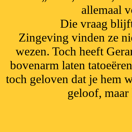
allemaal v
Die vraag blijf
Zingeving vinden ze ni
wezen. Toch heeft Gerar
bovenarm laten tatoeëren. 
toch geloven dat je hem w
geloof, maar 