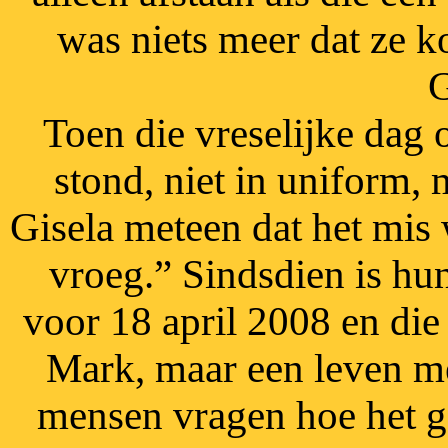
was niets meer dat ze k
G
Toen die vreselijke dag
stond, niet in uniform, 
Gisela meteen dat het mis 
vroeg.” Sindsdien is hu
voor 18 april 2008 en die
Mark, maar een leven me
mensen vragen hoe het ga