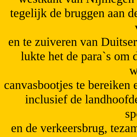
tegelijk de bruggen aan d
en te zuiveren van Duitser
lukte het de para`s om
w
canvasbootjes te bereiken 
inclusief de landhoof
sp
en de verkeersbrug, tezam