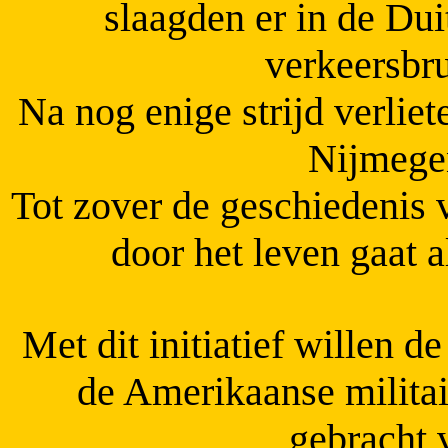
slaagden er in de Dui
verkeersbr
Na nog enige strijd verliet
Nijmegen
Tot zover de geschiedenis 
door het leven gaat 
Met dit initiatief willen 
de Amerikaanse militai
gebracht 