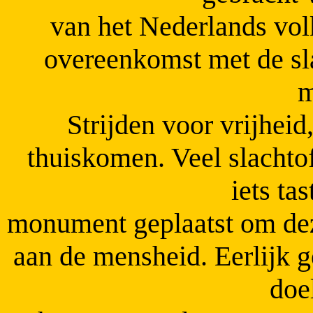
van het Nederlands vol
overeenkomst met de sl
m
Strijden voor vrijheid
thuiskomen. Veel slachto
iets tas
monument geplaatst om dez
aan de mensheid. Eerlijk g
doe