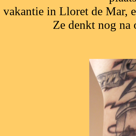
vakantie in Lloret de Mar, e
Ze denkt nog na 