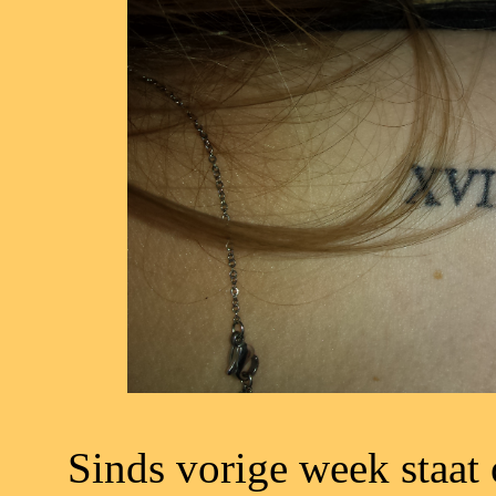
Sinds vorige week staat 