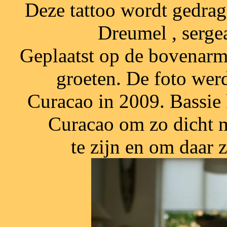
Deze tattoo wordt gedrag
Dreumel , serge
Geplaatst op de bovenarm z
groeten. De foto wer
Curacao in 2009. Bassie
Curacao om zo dicht m
te zijn en om daar 