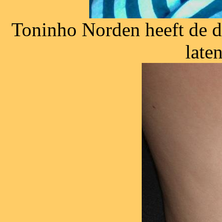
Toninho Norden heeft de d
laten