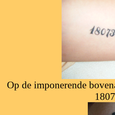
Op de imponerende bovena
1807