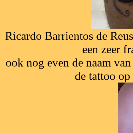
Ricardo Barrientos de Reus
een zeer fra
ook nog even de naam van 
de tattoo op 