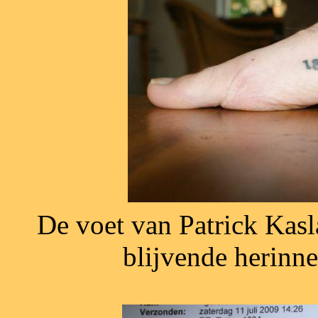
De voet van Patrick Kas
blijvende herinne