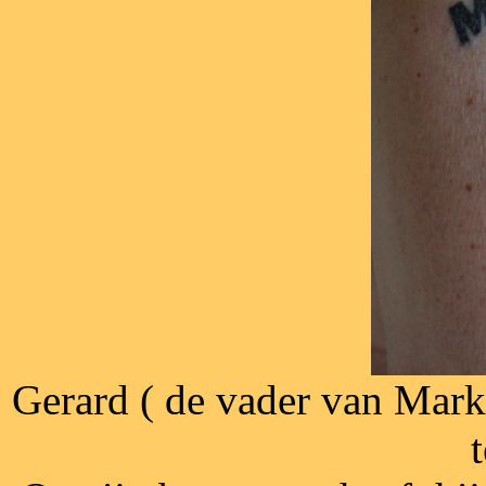
Gerard ( de vader van Mark
t