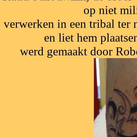
op niet mil
verwerken in een tribal ter 
en liet hem plaatse
werd gemaakt door Robe