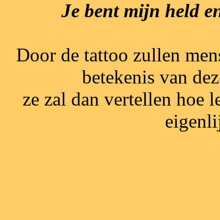
Je bent mijn held en 
Door de tattoo zullen men
betekenis van deze 
ze zal dan vertellen hoe 
eigenlij