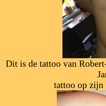
Dit is de tattoo van Robert
Ja
tattoo op zij