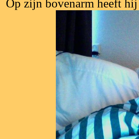
Op zijn bovenarm heeft hij 