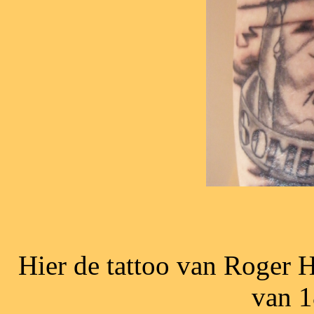
Hier de tattoo van Roger H
van 1