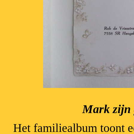
Mark zijn 
Het familiealbum toont e