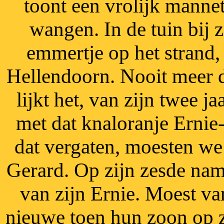
toont een vrolijk mannet
wangen. In de tuin bij 
emmertje op het strand,
Hellendoorn. Nooit meer d
lijkt het, van zijn twee j
met dat knaloranje Ernie
dat vergaten, moesten we
Gerard. Op zijn zesde nam
van zijn Ernie. Moest va
nieuwe toen hun zoon op z