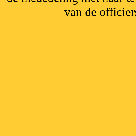
van de officie