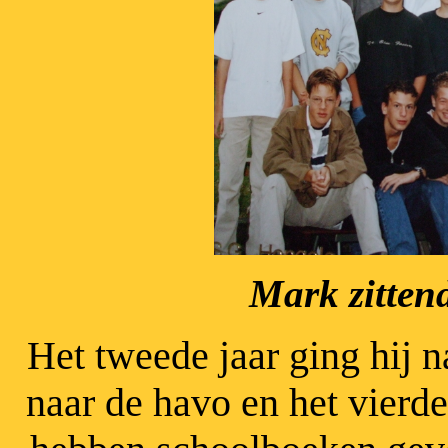
Mark zitten
Het tweede jaar ging hij n
naar de havo en het vierd