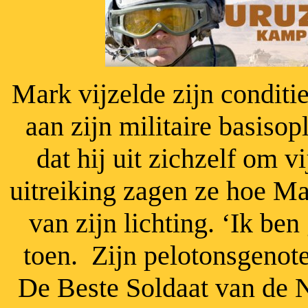
Mark vijzelde zijn conditi
aan zijn militaire basiso
dat hij uit zichzelf om 
uitreiking zagen ze hoe Ma
van zijn lichting. ‘Ik ben
toen.
Zijn pelotonsgenot
De Beste Soldaat van de 